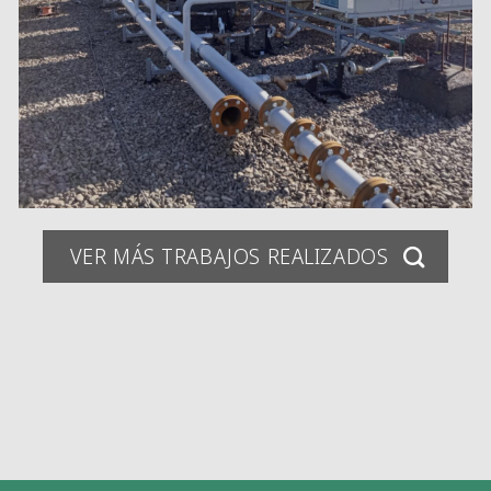
VER MÁS TRABAJOS REALIZADOS