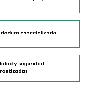
ldadura especializada
lidad y seguridad
rantizadas