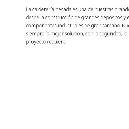
La calderería pesada es una de nuestras grand
desde la construcción de grandes depósitos y e
componentes industriales de gran tamaño. Nu
siempre la mejor solución, con la seguridad, la s
proyecto requiere.