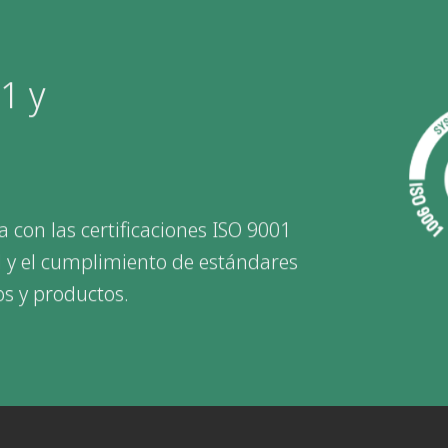
1 y
 con las certificaciones ISO 9001
d y el cumplimiento de estándares
os y productos.