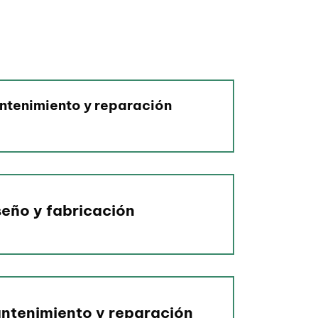
ntenimiento y reparación
seño y fabricación
ntenimiento y reparación