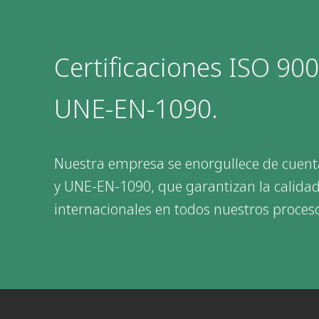
Certificaciones ISO 900
UNE-EN-1090.
Nuestra empresa se enorgullece de cuenta
y UNE-EN-1090, que garantizan la calida
internacionales en todos nuestros proces