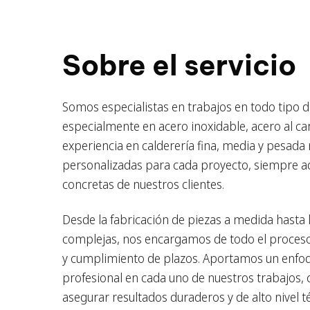
Sobre el servicio
Somos especialistas en trabajos en todo tipo 
especialmente en acero inoxidable, acero al c
experiencia en calderería fina, media y pesada
personalizadas para cada proyecto, siempre a
concretas de nuestros clientes.
Desde la fabricación de piezas a medida hasta l
complejas, nos encargamos de todo el proceso,
y cumplimiento de plazos. Aportamos un enfoqu
profesional en cada uno de nuestros trabajos, 
asegurar resultados duraderos y de alto nivel t