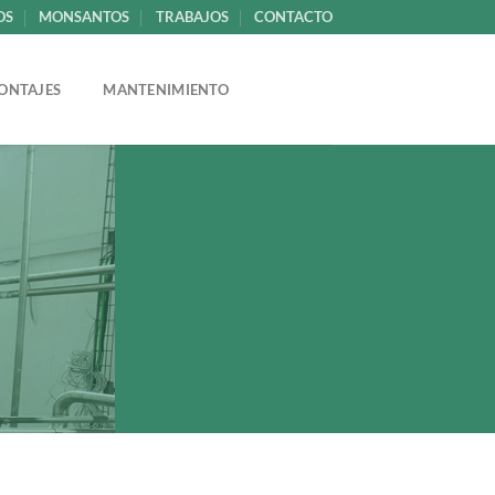
OS
MONSANTOS
TRABAJOS
CONTACTO
ONTAJES
MANTENIMIENTO