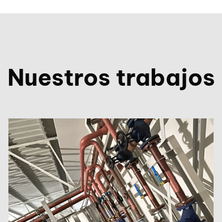
Nuestros trabajos