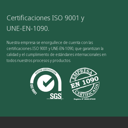
Certificaciones ISO 9001 y
UNE-EN-1090.
Nuestra empresa se enorgullece de cuenta con las
certificaciones ISO 9001 y UNE-EN-1090, que garantizan la
calidad y el cumplimiento de estándares internacionales en
todos nuestros procesos y productos.