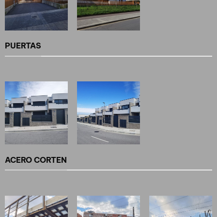
PUERTAS
ACERO CORTEN