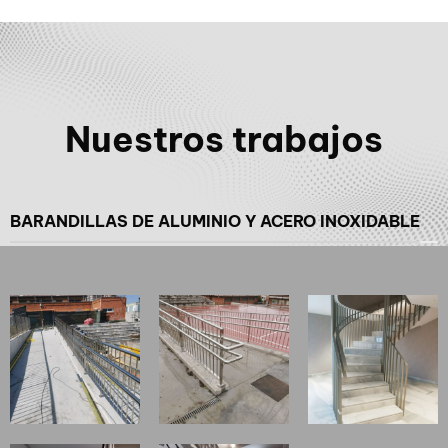
Nuestros trabajos
BARANDILLAS DE ALUMINIO Y ACERO INOXIDABLE