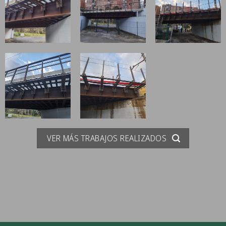
VER MÁS TRABAJOS REALIZADOS