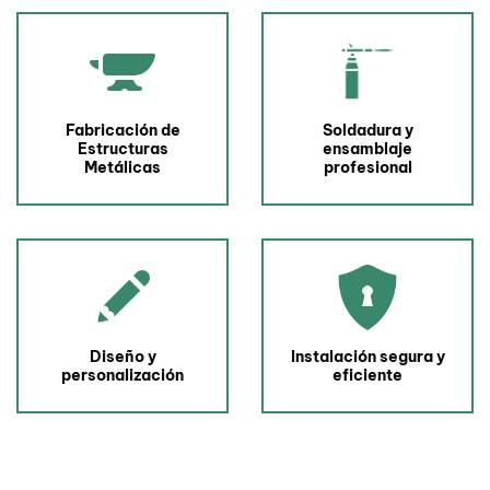
Fabricación de
Soldadura y
Estructuras
ensamblaje
Metálicas
profesional
Diseño y
Instalación segura y
personalización
eficiente