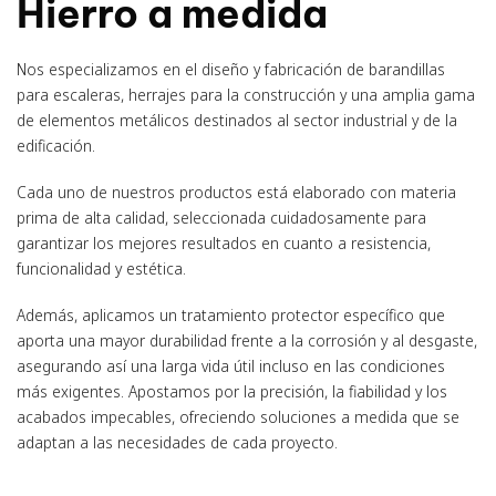
Hierro a medida
Nos especializamos en el diseño y fabricación de barandillas
para escaleras, herrajes para la construcción y una amplia gama
de elementos metálicos destinados al sector industrial y de la
edificación.
Cada uno de nuestros productos está elaborado con materia
prima de alta calidad, seleccionada cuidadosamente para
garantizar los mejores resultados en cuanto a resistencia,
funcionalidad y estética.
Además, aplicamos un tratamiento protector específico que
aporta una mayor durabilidad frente a la corrosión y al desgaste,
asegurando así una larga vida útil incluso en las condiciones
más exigentes. Apostamos por la precisión, la fiabilidad y los
acabados impecables, ofreciendo soluciones a medida que se
adaptan a las necesidades de cada proyecto.