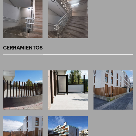
CERRAMIENTOS