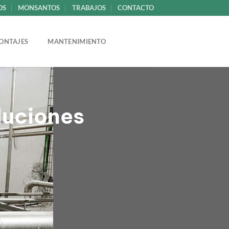
OS
MONSANTOS
TRABAJOS
CONTACTO
ONTAJES
MANTENIMIENTO
oluciones