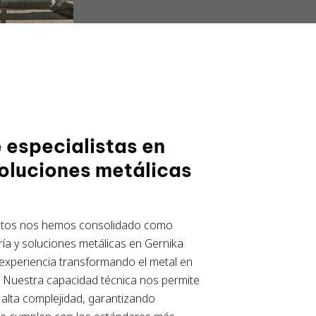
 especialistas en
soluciones metálicas
ntos nos hemos consolidado como
ría y soluciones metálicas en Gernika
experiencia transformando el metal en
 Nuestra capacidad técnica nos permite
alta complejidad, garantizando