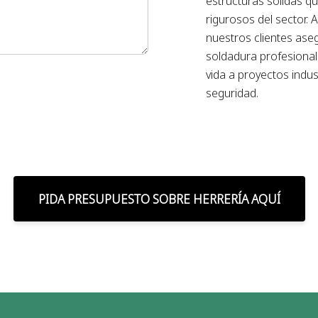
estructuras sólidas q
rigurosos del sector. 
nuestros clientes ase
soldadura profesional 
vida a proyectos indus
seguridad.
PIDA PRESUPUESTO SOBRE HERRERÍA AQUÍ