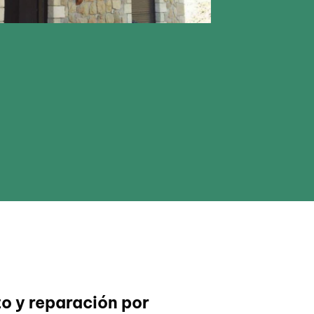
o y reparación por