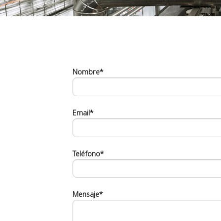
Nombre*
Email*
Teléfono*
Mensaje*