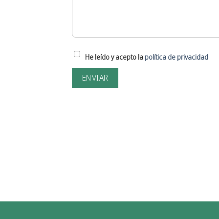
He leído y acepto la
política de privacidad