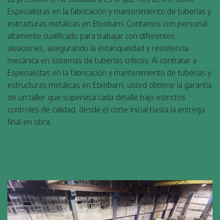
Especialistas en la fabricación y mantenimiento de tuberías y
estructuras metálicas en Etxebarri. Contamos con personal
altamente cualificado para trabajar con diferentes
aleaciones, asegurando la estanqueidad y resistencia
mecánica en sistemas de tuberías críticos. Al contratar a
Especialistas en la fabricación y mantenimiento de tuberías y
estructuras metálicas en Etxebarri, usted obtiene la garantía
de un taller que supervisa cada detalle bajo estrictos
controles de calidad, desde el corte inicial hasta la entrega
final en obra.
LEARN MORE