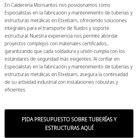
En Calderería Monsantos nos posicionamos como
Especialistas en la fabricación y mantenimiento de tuberías y
estructuras metálicas en Etxebarri, ofreciendo soluciones
integrales para el transporte de fluidos y soporte
estructural. Nuestra experiencia nos permite abordar
proyectos complejos con materiales certificados,
garantizando que cada soldadura y unión cumpla con los
estándares de seguridad más exigentes. Al confiar en
Especialistas en la fabricación y mantenimiento de tuberías y
estructuras metálicas en Etxebarri, asegura la continuidad
de su actividad industrial con instalaciones robustas y
eficientes.
PIDA PRESUPUESTO SOBRE TUBERÍAS Y
ESTRUCTURAS AQUÍ