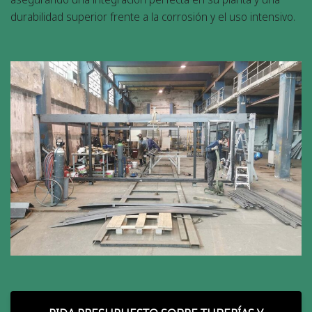
durabilidad superior frente a la corrosión y el uso intensivo.