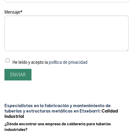
Mensaje*
He leído y acepto la
política de privacidad
Especialistas en la fabricación y mantenimiento de
tuberías y estructuras metálicas en Etxebarri
: Calidad
Industrial
¿Dónde encontrar una empresa de calderería para tuberías
industriales?