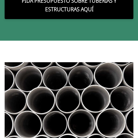
PIDA PRESUPUESTO SOBRE TUBERÍAS Y
ESTRUCTURAS AQUÍ