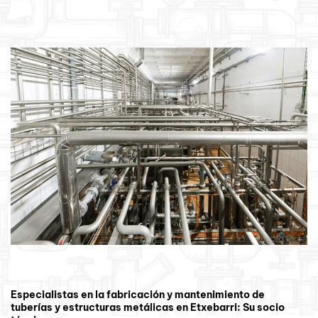
Especialistas en la fabricación y mantenimiento de
tuberías y estructuras metálicas en Etxebarri: Su socio