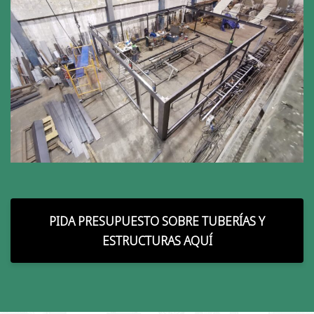
PIDA PRESUPUESTO SOBRE TUBERÍAS Y
ESTRUCTURAS AQUÍ