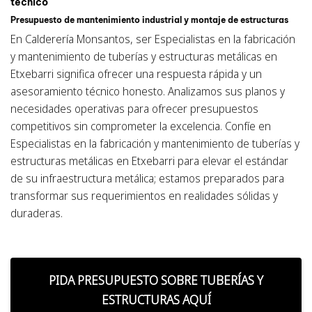
técnico
Presupuesto de mantenimiento industrial y montaje de estructuras
En Calderería Monsantos, ser Especialistas en la fabricación
y mantenimiento de tuberías y estructuras metálicas en
Etxebarri significa ofrecer una respuesta rápida y un
asesoramiento técnico honesto. Analizamos sus planos y
necesidades operativas para ofrecer presupuestos
competitivos sin comprometer la excelencia. Confíe en
Especialistas en la fabricación y mantenimiento de tuberías y
estructuras metálicas en Etxebarri para elevar el estándar
de su infraestructura metálica; estamos preparados para
transformar sus requerimientos en realidades sólidas y
duraderas.
PIDA PRESUPUESTO SOBRE TUBERÍAS Y
ESTRUCTURAS AQUÍ