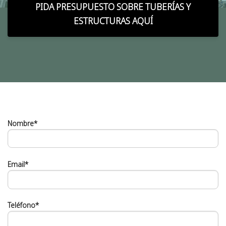
PIDA PRESUPUESTO SOBRE TUBERÍAS Y
ESTRUCTURAS AQUÍ
Nombre*
Email*
Teléfono*