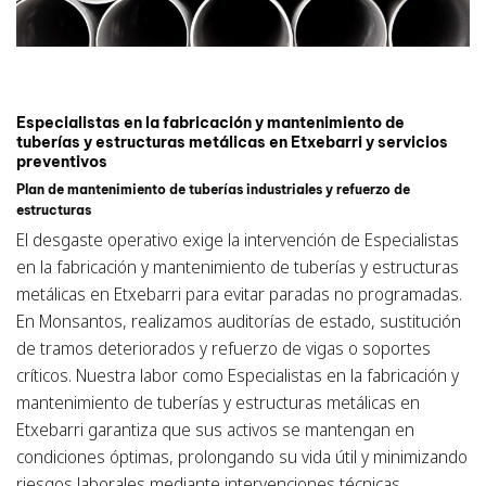
Especialistas en la fabricación y mantenimiento de
tuberías y estructuras metálicas en Etxebarri y servicios
preventivos
Plan de mantenimiento de tuberías industriales y refuerzo de
estructuras
El desgaste operativo exige la intervención de Especialistas
en la fabricación y mantenimiento de tuberías y estructuras
metálicas en Etxebarri para evitar paradas no programadas.
En Monsantos, realizamos auditorías de estado, sustitución
de tramos deteriorados y refuerzo de vigas o soportes
críticos. Nuestra labor como Especialistas en la fabricación y
mantenimiento de tuberías y estructuras metálicas en
Etxebarri garantiza que sus activos se mantengan en
condiciones óptimas, prolongando su vida útil y minimizando
riesgos laborales mediante intervenciones técnicas