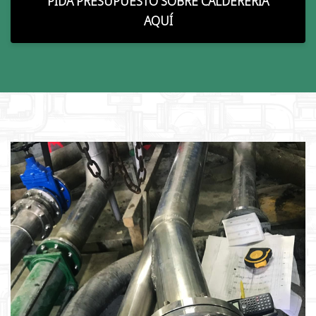
PIDA PRESUPUESTO SOBRE CALDERERÍA
AQUÍ