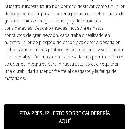
Nuestra infraestructura nos permite destacar como un
Taller
de plegado de chapa y calderería pesada en Getxo
capaz de
gestionar piezas de gran tonelaje y dimensiones
considerables. Desde bancadas industriales hasta
conductos de gran sección, cada trabajo realizado en
nuestro
Taller de plegado de chapa y calderería pesada en
Getxo
sigue estrictos protocolos de soldadura y verificación.
La especialización en calderería pesada nos permite ofrecer
soluciones integrales para infraestructuras que requieren
una durabilidad superior frente al desgaste y la fatiga de
materiales.
PIDA PRESUPUESTO SOBRE CALDERERÍA
AQUÍ