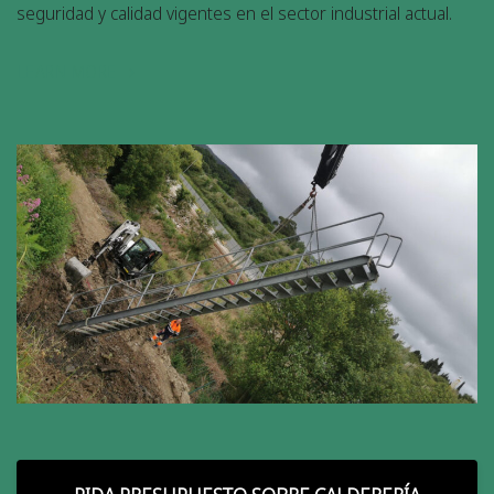
seguridad y calidad vigentes en el sector industrial actual.
LEARN MORE