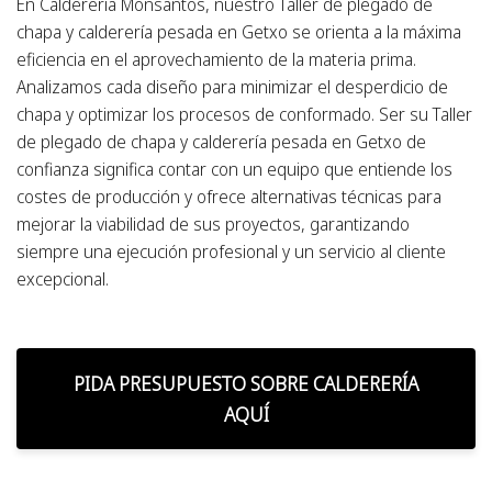
En Calderería Monsantos, nuestro Taller de plegado de
chapa y calderería pesada en Getxo se orienta a la máxima
eficiencia en el aprovechamiento de la materia prima.
Analizamos cada diseño para minimizar el desperdicio de
chapa y optimizar los procesos de conformado. Ser su Taller
de plegado de chapa y calderería pesada en Getxo de
confianza significa contar con un equipo que entiende los
costes de producción y ofrece alternativas técnicas para
mejorar la viabilidad de sus proyectos, garantizando
siempre una ejecución profesional y un servicio al cliente
excepcional.
PIDA PRESUPUESTO SOBRE CALDERERÍA
AQUÍ