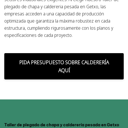
plegado de chapa y caldereria pesada en Getxo, las
empresas acceden a una capacidad de producción
optimizada que garantiza la máxima robustez en cada
estructura, cumpliendo rigurosamente con los planos y
especificaciones de cada proyecto.
PIDA PRESUPUESTO SOBRE CALDERERÍA
AQUÍ
Taller de plegado de chapa y calderería pesada en Getxo