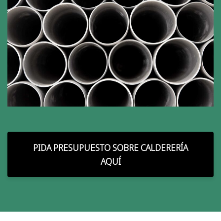
PIDA PRESUPUESTO SOBRE CALDERERÍA
AQUÍ