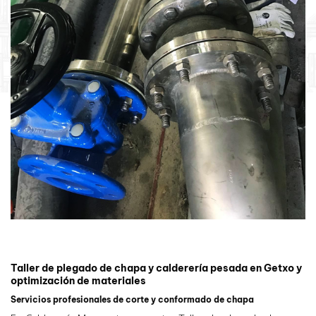
Taller de plegado de chapa y calderería pesada en Getxo y
optimización de materiales
Servicios profesionales de corte y conformado de chapa