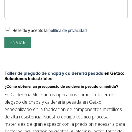
He leído y acepto la
política de privacidad
Taller de plegado de chapa y calderería pesada
en Getxo:
Soluciones Industriales
¿Cómo obtener un presupuesto de calderería pesada a medida?
En Calderería Monsantos operamos como un Taller de
plegado de chapa y caldereria pesada en Getxo
especializado en la fabricación de componentes metálicos
de alta resistencia. Nuestro equipo técnico procesa
materiales de gran espesor con la precisión necesaria para
sectores industriales exigentes. Al elegir nuestro Taller de