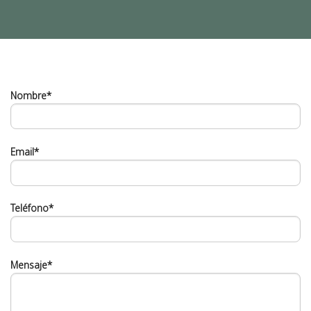
Nombre*
Email*
Teléfono*
Mensaje*