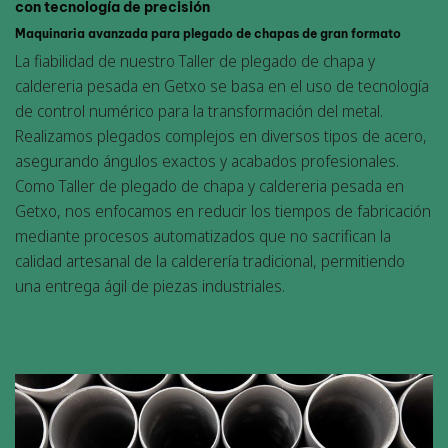
con tecnología de precisión
Maquinaria avanzada para plegado de chapas de gran formato
La fiabilidad de nuestro
Taller de plegado de chapa y
caldereria pesada en Getxo
se basa en el uso de tecnología
de control numérico para la transformación del metal.
Realizamos plegados complejos en diversos tipos de acero,
asegurando ángulos exactos y acabados profesionales.
Como Taller de plegado de chapa y caldereria pesada en
Getxo, nos enfocamos en reducir los tiempos de fabricación
mediante procesos automatizados que no sacrifican la
calidad artesanal de la calderería tradicional, permitiendo
una entrega ágil de piezas industriales.