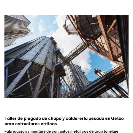
Taller de plegado de chapa y calderería pesada en Getxo
para estructuras críticas
Fabricación y montaje de conjuntos metálicos de gran tonelaje