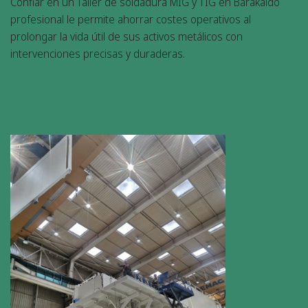
Confiar en un Taller de soldadura MIG y TIG en Barakaldo
profesional le permite ahorrar costes operativos al
prolongar la vida útil de sus activos metálicos con
intervenciones precisas y duraderas.
LEARN MORE