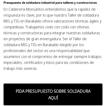
Presupuesto de soldadura industrial para talleres y constructoras
En Calderería Monsantos entendemos que la rapidez de
respuesta es clave, por lo que nuestro Taller de soldadura
MIG y TIG en Barakaldo ofrece valoraciones técnicas ágiles y
competitivas. Trabajamos codo con codo con oficinas
técnicas y constructoras para integrar nuestras soldaduras
en proyectos de gran envergadura. Ser el Taller de
soldadura MIG y TIG en Barakaldo elegido por los
profesionales del sector es una responsabilidad que
asumimos con el compromiso de entregar siempre trabajos
impecables, certificados y listos para las condiciones de
trabajo más severas.
PIDA PRESUPUESTO SOBRE SOLDADURA
AQUÍ