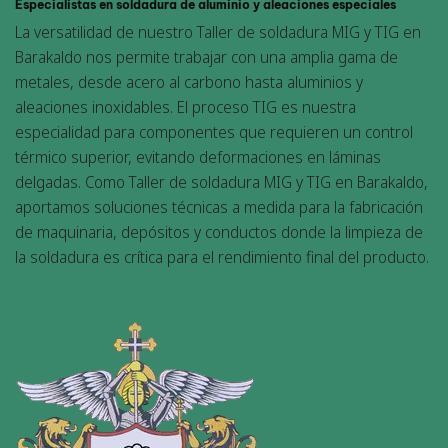
Especialistas en soldadura de aluminio y aleaciones especiales
La versatilidad de nuestro Taller de soldadura MIG y TIG en
Barakaldo nos permite trabajar con una amplia gama de
metales, desde acero al carbono hasta aluminios y
aleaciones inoxidables. El proceso TIG es nuestra
especialidad para componentes que requieren un control
térmico superior, evitando deformaciones en láminas
delgadas. Como Taller de soldadura MIG y TIG en Barakaldo,
aportamos soluciones técnicas a medida para la fabricación
de maquinaria, depósitos y conductos donde la limpieza de
la soldadura es crítica para el rendimiento final del producto.