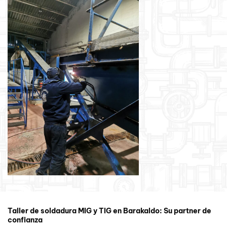
Taller de soldadura MIG y TIG en Barakaldo: Su partner de
confianza