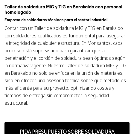
Taller de soldadura MIG y TIG en Barakaldo con personal
homologado
Empresa de soldaduras técnicas para el sector industrial
Contar con un Taller de soldadura MIG y TIG en Barakaldo
con soldadores cualificados es fundamental para asegurar
la integridad de cualquier estructura. En Monsantos, cada
proceso está supervisado para garantizar que la
penetración y el cordón de soldadura sean óptimos según
la normativa vigente. Nuestro Taller de soldadura MIG y TIG
en Barakaldo no solo se enfoca en la unión de materiales,
sino en ofrecer una asesoría técnica sobre qué método es
más eficiente para su proyecto, optimizando costes y
tiempos de entrega sin comprometer la seguridad
estructural.
PIDA PRESUPUESTO SOBRE SOLDADURA