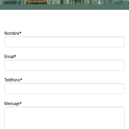
Nombre*
Email*
Teléfono*
Mensaje*