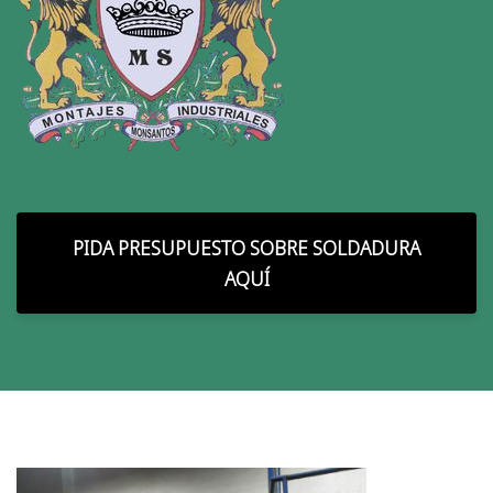
PIDA PRESUPUESTO SOBRE SOLDADURA
AQUÍ