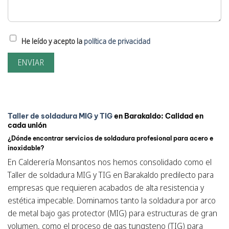
He leído y acepto la
política de privacidad
Taller de soldadura MIG y TIG
en Barakaldo: Calidad en
cada unión
¿Dónde encontrar servicios de soldadura profesional para acero e
inoxidable?
En Calderería Monsantos nos hemos consolidado como el
Taller de soldadura MIG y TIG en Barakaldo predilecto para
empresas que requieren acabados de alta resistencia y
estética impecable. Dominamos tanto la soldadura por arco
de metal bajo gas protector (MIG) para estructuras de gran
volumen, como el proceso de gas tungsteno (TIG) para