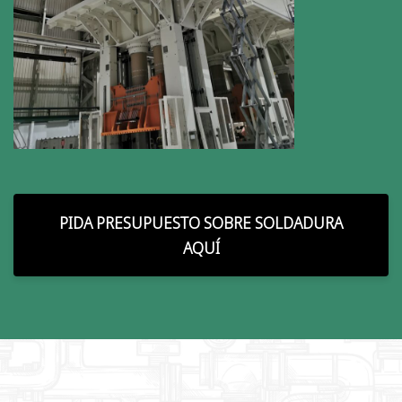
PIDA PRESUPUESTO SOBRE SOLDADURA
AQUÍ