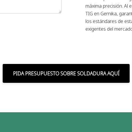
máxima precisión. Al e
TIG en Gernika, garan
los estándares de est
exigentes del mercado
PIDA PRESUPUESTO SOBRE SOLDADURA AQUÍ