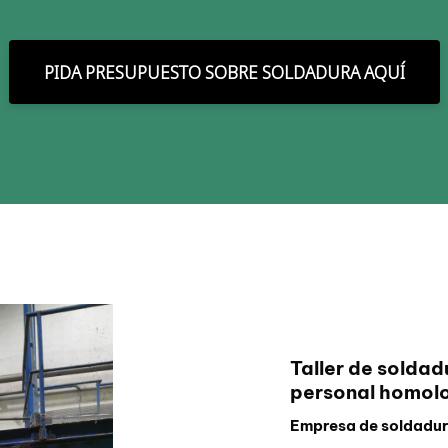
PIDA PRESUPUESTO SOBRE SOLDADURA AQUÍ
Taller de soldad
personal homol
Empresa de soldadura