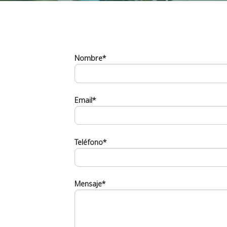
Nombre*
Email*
Teléfono*
Mensaje*