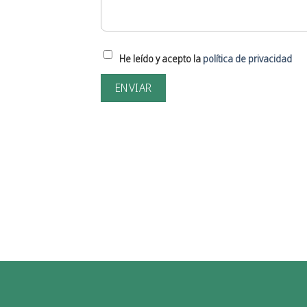
He leído y acepto la
política de privacidad